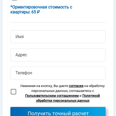
*Ориентировочная стоимость c
квартиры: 65 ₽
Имя
Адрес
Телефон
Нажимая на кнопку, Вы даете
согласие
на обработку
персональных данных, соглашаетесь с
Пользовательским соглашением
и
Политикой
обработки персональных данных
Получить точный расчет