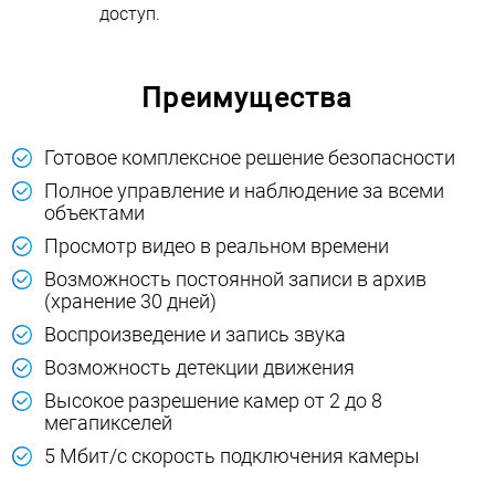
доступ.
Преимущества
Готовое комплексное решение безопасности
Полное управление и наблюдение за всеми
объектами
Просмотр видео в реальном времени
Возможность постоянной записи в архив
(хранение 30 дней)
Воспроизведение и запись звука
Возможность детекции движения
Высокое разрешение камер от 2 до 8
мегапикселей
5 Мбит/с скорость подключения камеры