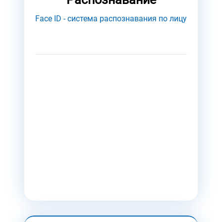
Face ID - система распознавания по лицу