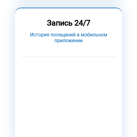
Запись 24/7
История посещений в мобильном
приложении