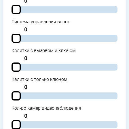
0
Система управления ворот
0
Калитки с вызовом и ключом
0
Калитки с только ключом
0
Кол-во камер видеонаблюдения
0