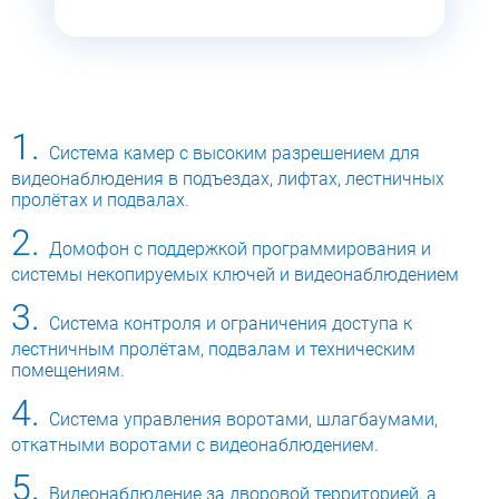
1.
Система камер с высоким разрешением для
видеонаблюдения в подъездах, лифтах, лестничных
пролётах и подвалах.
2.
Домофон с поддержкой программирования и
системы некопируемых ключей и видеонаблюдением
3.
Система контроля и ограничения доступа к
лестничным пролётам, подвалам и техническим
помещениям.
4.
Система управления воротами, шлагбаумами,
откатными воротами с видеонаблюдением.
5.
Видеонаблюдение за дворовой территорией, а