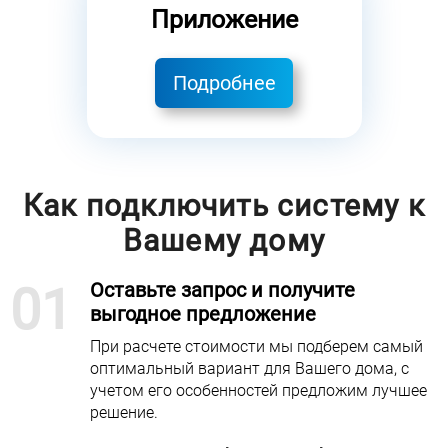
Приложение
Подробнее
Как подключить систему к
Вашему дому
01
Оставьте запрос и получите
выгодное предложение
При расчете стоимости мы подберем самый
оптимальный вариант для Вашего дома, с
учетом его особенностей предложим лучшее
решение.