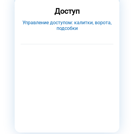
Доступ
Управление доступом: калитки, ворота,
подсобки