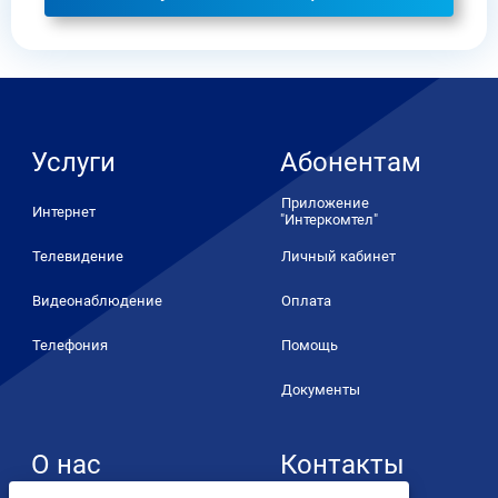
Услуги
Абонентам
Приложение
Интернет
"Интеркомтел"
Телевидение
Личный кабинет
Видеонаблюдение
Оплата
Телефония
Помощь
Документы
О нас
Контакты