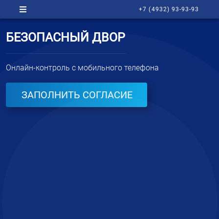
+7 (4932) 93-93-93
БЕЗОПАСНЫЙ ДВОР
Онлайн-контроль с мобильного телефона
ЗАПОЛНИТЬ СОГЛАСИЕ