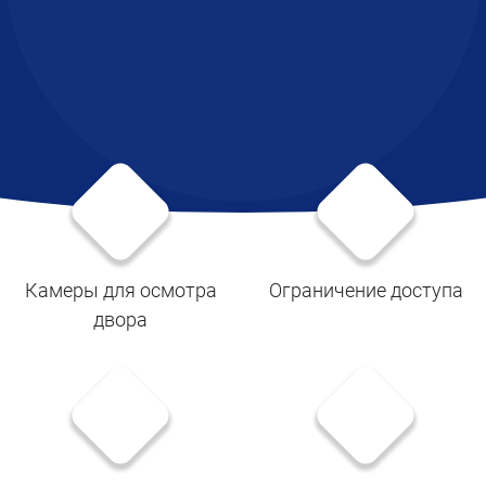
Камеры для осмотра
Ограничение доступа
двора