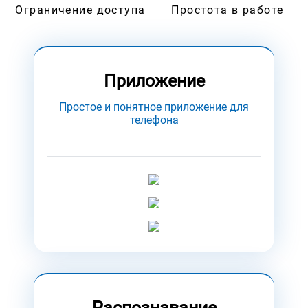
Ограничение доступа
Простота в работе
Приложение
Простое и понятное приложение для
телефона
Распознавание