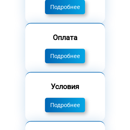
Подробнее
Оплата
Подробнее
Условия
Подробнее