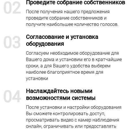
02
Проведите собрание собственников
После получения нашего предложения
проведите собрание собственников и
получите наибольшее количество голосов.
03
Согласование и установка
оборудования
Согласуем необходимое оборудование для
Вашего дома и установим его в кратчайшие
сроки, а для Вашего удобства выберем
наиболее благоприятное время для
установки
04
Наслаждайтесь новыми
возможностями системы
После установки и настройки оборудования
Вы сможете контролировать доступ,
просматривать видео с камер наблюдения
онлайн, ограничивать или предоставлять