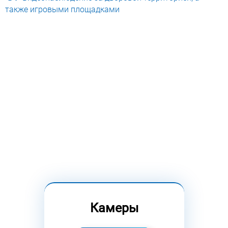
также игровыми площадками
Камеры