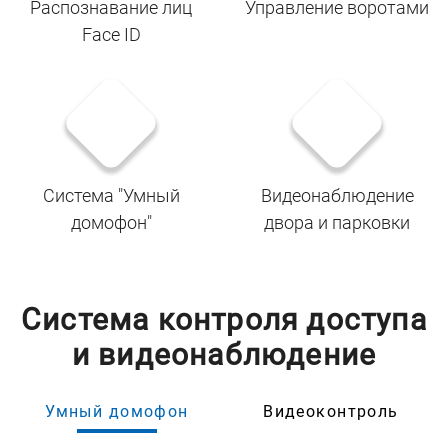
Распознавание лиц
Управление воротами
Face ID
Система "Умный
Видеонаблюдение
домофон"
двора и парковки
Система контроля доступа
и видеонаблюдение
Умный домофон
Видеоконтроль