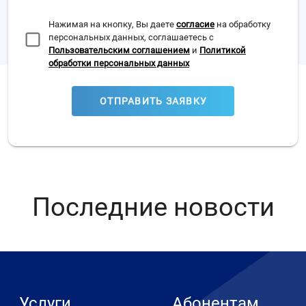
Нажимая на кнопку, Вы даете
согласие
на обработку
персональных данных, соглашаетесь с
Пользовательским соглашением
и
Политикой
обработки персональных данных
ОТПРАВИТЬ ЗАЯВКУ
Последние новости
Услуги
Абонентам