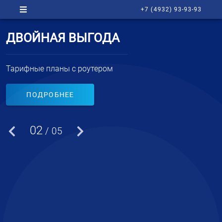
+7 (4932) 93-93-93
ДВОЙНАЯ ВЫГОДА
Тарифные планы с роутером
ПОДРОБНЕЕ
02
/ 05