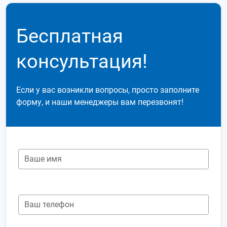
Бесплатная
консультация!
Если у вас возникли вопросы, просто заполните
форму, и наши менеджеры вам перезвонят!
Ваше имя
Ваш телефон