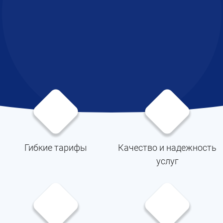
Гибкие тарифы
Качество и надежность
услуг