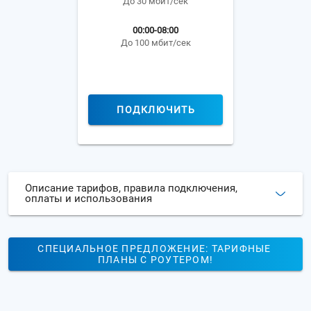
До 30 мбит/сек
00:00-08:00
До 100 мбит/сек
ПОДКЛЮЧИТЬ
Описание тарифов, правила подключения,
оплаты и использования
СПЕЦИАЛЬНОЕ ПРЕДЛОЖЕНИЕ: ТАРИФНЫЕ 
ПЛАНЫ С РОУТЕРОМ!