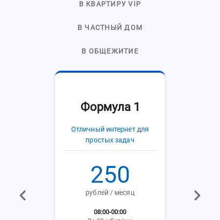
В КВАРТИРУ VIP
В ЧАСТНЫЙ ДОМ
В ОБЩЕЖИТИЕ
Формула 1
Отличный интернет для
простых задач
250
рублей / месяц
08:00-00:00