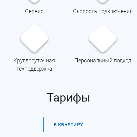
Сервис
Скорость подключения
Круглосуточная
Персональный подход
техподдержка
Тарифы
В КВАРТИРУ